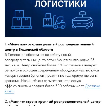
1.
«Монетка» открыла девятый распределительный
центр в Тюменской области
В Тюменской области начал работу новый
распределительный центр сети «Монетка» площадью 25
тыс. кв. м. Центр снабжает более 330 магазинов в четырех
регионах и оснащен современным оборудованием, включая
камеры газации бананов и различные температурные зоны
хранения. Новый объект повысит логистическую
эффективность и создаст более 500 рабочих мест.
Доставка
в сеть
2.
«Магнит» строит крупный распределительный центр