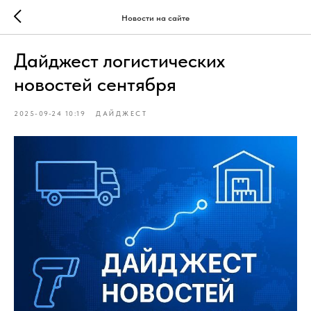
Новости на сайте
Дайджест логистических
новостей сентября
2025-09-24 10:19
ДАЙДЖЕСТ